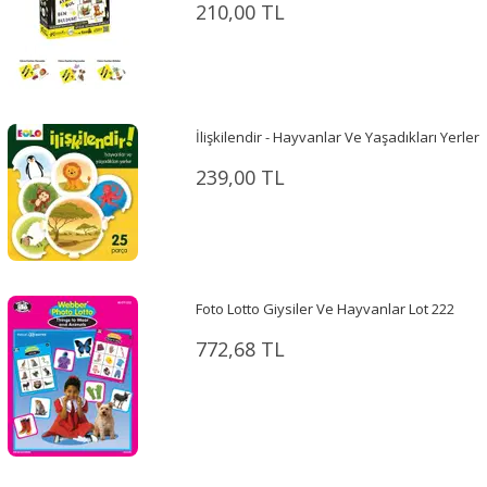
210,00 TL
İlişkilendir - Hayvanlar Ve Yaşadıkları Yerler
239,00 TL
Foto Lotto Giysiler Ve Hayvanlar Lot 222
772,68 TL