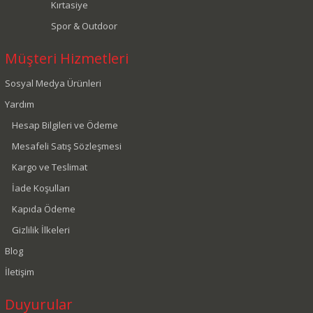
Kırtasiye
Spor & Outdoor
Müşteri Hizmetleri
Sosyal Medya Ürünleri
Yardım
Hesap Bilgileri ve Ödeme
Mesafeli Satış Sözleşmesi
Kargo ve Teslimat
İade Koşulları
Kapıda Ödeme
Gizlilik İlkeleri
Blog
İletişim
Duyurular