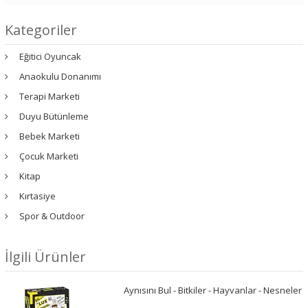
Kategoriler
Eğitici Oyuncak
Anaokulu Donanımı
Terapi Marketi
Duyu Bütünleme
Bebek Marketi
Çocuk Marketi
Kitap
Kırtasiye
Spor & Outdoor
İlgili Ürünler
Aynısını Bul - Bitkiler - Hayvanlar - Nesneler