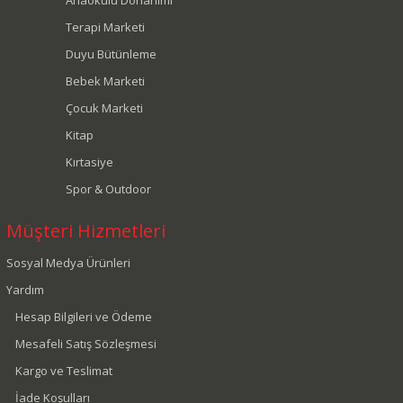
Anaokulu Donanımı
Terapi Marketi
Duyu Bütünleme
Bebek Marketi
Çocuk Marketi
Kitap
Kırtasiye
Spor & Outdoor
Müşteri Hizmetleri
Sosyal Medya Ürünleri
Yardım
Hesap Bilgileri ve Ödeme
Mesafeli Satış Sözleşmesi
Kargo ve Teslimat
İade Koşulları