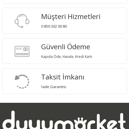
Müşteri Hizmetleri
0 850 302 00 80
Güvenli Ödeme
Kapıda Öde, Havale, Kredi Kartı
Taksit İmkanı
İade Garantisi