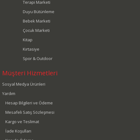
Terapi Marketi
Duyu Bütünleme
Bebek Marketi
Çocuk Marketi
Kitap
Kırtasiye
Spor & Outdoor
Müşteri Hizmetleri
Sosyal Medya Ürünleri
Yardım
Hesap Bilgileri ve Ödeme
Mesafeli Satış Sözleşmesi
Kargo ve Teslimat
İade Koşulları