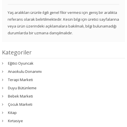
Yaş aralıkları ürünle ilgili genel fikir vermesi için geniş bir aralıkta
referans olarak belirtilmektedir. Kesin bilgi için üretici sayfalarına
veya ürün üzerindeki açıklamalara bakılmalı, bilgi bulunamadığı
durumlarda bir uzmana danışılmalıdır.
Kategoriler
Eğitici Oyuncak
Anaokulu Donanımı
Terapi Marketi
Duyu Bütünleme
Bebek Marketi
Çocuk Marketi
Kitap
Kırtasiye