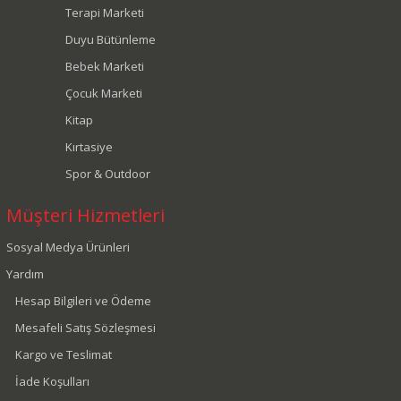
Terapi Marketi
Duyu Bütünleme
Bebek Marketi
Çocuk Marketi
Kitap
Kırtasiye
Spor & Outdoor
Müşteri Hizmetleri
Sosyal Medya Ürünleri
Yardım
Hesap Bilgileri ve Ödeme
Mesafeli Satış Sözleşmesi
Kargo ve Teslimat
İade Koşulları