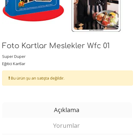
Foto Kartlar Meslekler Wfc 01
Super Duper
Eğitici Kartlar
Bu ürün şu an satışta değildir.
Açıklama
Yorumlar