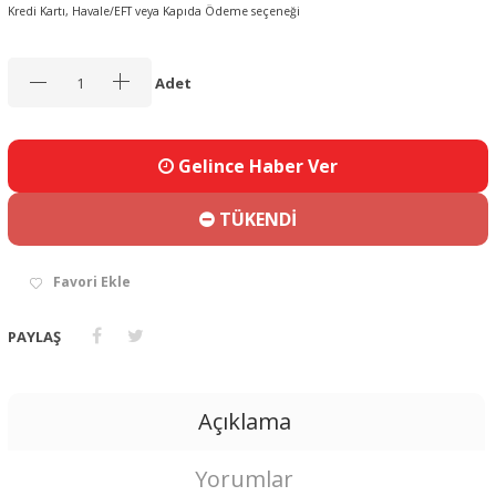
Kredi Kartı, Havale/EFT veya Kapıda Ödeme seçeneği
Adet
Gelince Haber Ver
TÜKENDİ
Favori Ekle
PAYLAŞ
Açıklama
Yorumlar