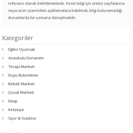
referans olarak belirtilmektedir. Kesin bilgi için üretici sayfalarına
veya ürün üzerindeki açıklamalara bakılmalı, bilgi bulunamadığı
durumlarda bir uzmana danışılmalıdır.
Kategoriler
Eğitici Oyuncak
Anaokulu Donanımı
Terapi Marketi
Duyu Bütünleme
Bebek Marketi
Çocuk Marketi
Kitap
Kırtasiye
Spor & Outdoor