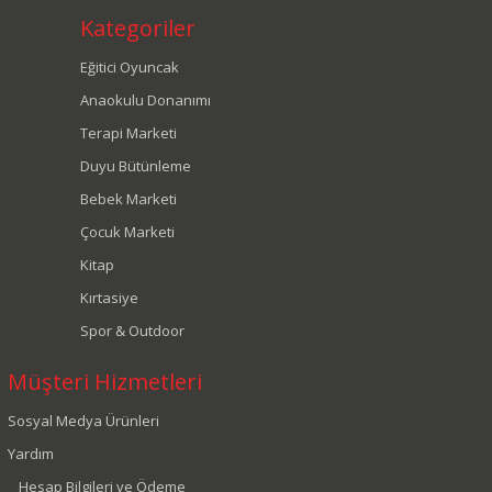
Kategoriler
Eğitici Oyuncak
Anaokulu Donanımı
Terapi Marketi
Duyu Bütünleme
Bebek Marketi
Çocuk Marketi
Kitap
Kırtasiye
Spor & Outdoor
Müşteri Hizmetleri
Sosyal Medya Ürünleri
Yardım
Hesap Bilgileri ve Ödeme