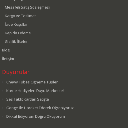
Mesafeli Satış Sözleşmesi
Kargo ve Teslimat
İade Koşulları
Kapıda Ödeme
Gizlilik İlkeleri
Blog
İletişim
Duyurular
Chewy Tubes Çiğneme Tüpleri
Karne Hediyeleri Duyu Market'te!
Ses Taklit Kartları Satışta
Gonge İle Hareket Ederek Öğreniyoruz
Dikkat Ediyorum Doğru Okuyorum