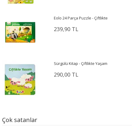
Eolo 24 Parça Puzzle - Çiftlikte
239,90 TL
Sürgülü Kitap - Çiftlikte Yaşam
290,00 TL
Çok satanlar