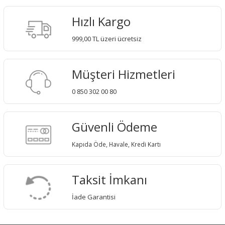
Hızlı Kargo
999,00 TL üzeri ücretsiz
Müşteri Hizmetleri
0 850 302 00 80
Güvenli Ödeme
Kapıda Öde, Havale, Kredi Kartı
Taksit İmkanı
İade Garantisi