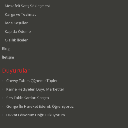
Mesafeli Satış Sözleşmesi
Kargo ve Teslimat
İade Koşulları
Kapıda Ödeme
Gizlilik İlkeleri
Blog
İletişim
Duyurular
Chewy Tubes Çiğneme Tüpleri
Karne Hediyeleri Duyu Market'te!
Ses Taklit Kartları Satışta
Gonge İle Hareket Ederek Öğreniyoruz
Dikkat Ediyorum Doğru Okuyorum