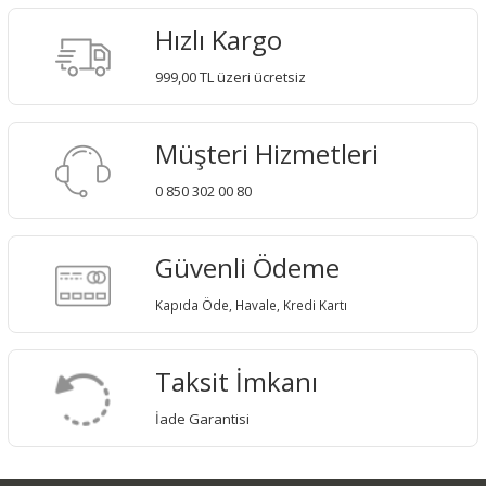
Hızlı Kargo
999,00 TL üzeri ücretsiz
Müşteri Hizmetleri
0 850 302 00 80
Güvenli Ödeme
Kapıda Öde, Havale, Kredi Kartı
Taksit İmkanı
İade Garantisi