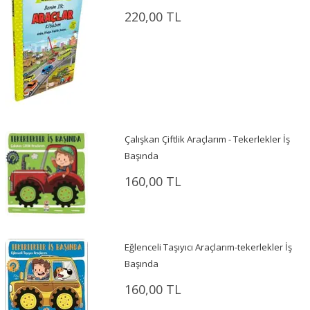
220,00 TL
Çalışkan Çiftlik Araçlarım - Tekerlekler İş
Başında
160,00 TL
Eğlenceli Taşıyıcı Araçlarım-tekerlekler İş
Başında
160,00 TL