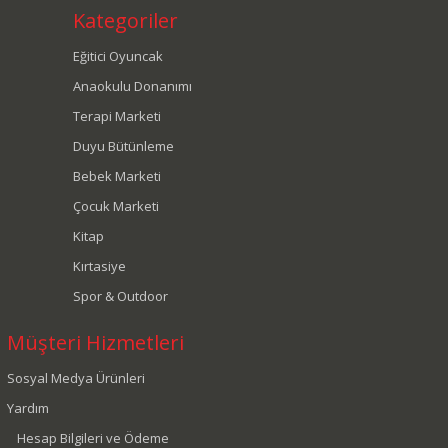
Kategoriler
Eğitici Oyuncak
Anaokulu Donanımı
Terapi Marketi
Duyu Bütünleme
Bebek Marketi
Çocuk Marketi
Kitap
Kırtasiye
Spor & Outdoor
Müşteri Hizmetleri
Sosyal Medya Ürünleri
Yardım
Hesap Bilgileri ve Ödeme