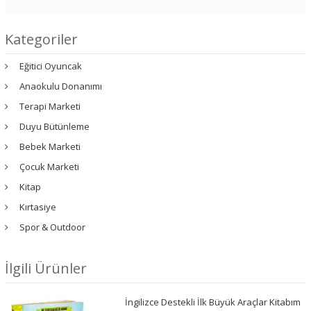
Kategoriler
Eğitici Oyuncak
Anaokulu Donanımı
Terapi Marketi
Duyu Bütünleme
Bebek Marketi
Çocuk Marketi
Kitap
Kırtasiye
Spor & Outdoor
İlgili Ürünler
İngilizce Destekli İlk Büyük Araçlar Kitabım