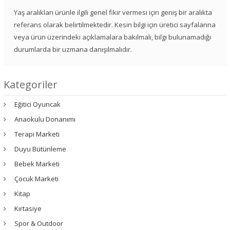
Yaş aralıkları ürünle ilgili genel fikir vermesi için geniş bir aralıkta
referans olarak belirtilmektedir. Kesin bilgi için üretici sayfalarına
veya ürün üzerindeki açıklamalara bakılmalı, bilgi bulunamadığı
durumlarda bir uzmana danışılmalıdır.
Kategoriler
Eğitici Oyuncak
Anaokulu Donanımı
Terapi Marketi
Duyu Bütünleme
Bebek Marketi
Çocuk Marketi
Kitap
Kırtasiye
Spor & Outdoor