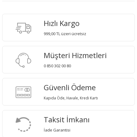
Hızlı Kargo
999,00 TL üzeri ücretsiz
Müşteri Hizmetleri
0 850 302 00 80
Güvenli Ödeme
Kapıda Öde, Havale, Kredi Kartı
Taksit İmkanı
İade Garantisi