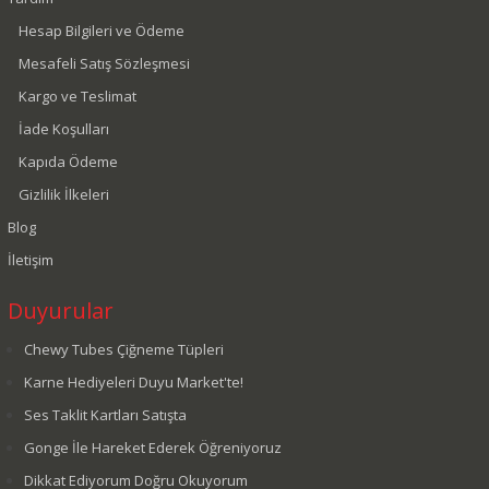
Hesap Bilgileri ve Ödeme
Mesafeli Satış Sözleşmesi
Kargo ve Teslimat
İade Koşulları
Kapıda Ödeme
Gizlilik İlkeleri
Blog
İletişim
Duyurular
Chewy Tubes Çiğneme Tüpleri
Karne Hediyeleri Duyu Market'te!
Ses Taklit Kartları Satışta
Gonge İle Hareket Ederek Öğreniyoruz
Dikkat Ediyorum Doğru Okuyorum