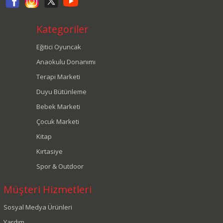
Kategoriler
Eğitici Oyuncak
Anaokulu Donanımı
Terapi Marketi
Duyu Bütünleme
Bebek Marketi
Çocuk Marketi
Kitap
Kırtasiye
Spor & Outdoor
Müşteri Hizmetleri
Sosyal Medya Ürünleri
Yardım