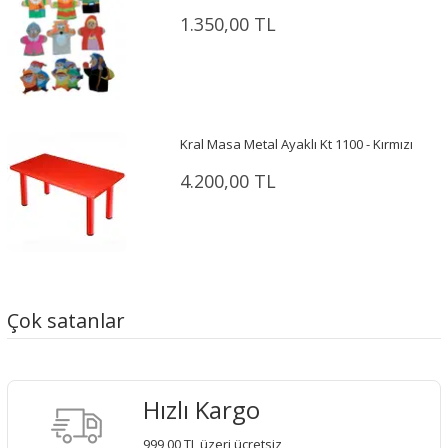
1.350,00 TL
Kral Masa Metal Ayaklı Kt 1100 - Kırmızı
4.200,00 TL
Çok satanlar
Hızlı Kargo
999,00 TL üzeri ücretsiz