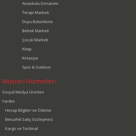
Anaokulu Donanımı
Terapi Marketi
Duyu Bütünleme
Bebek Marketi
Çocuk Marketi
Kitap
Kırtasiye
Spor & Outdoor
Müşteri Hizmetleri
Sosyal Medya Ürünleri
Yardım
Hesap Bilgileri ve Ödeme
Mesafeli Satış Sözleşmesi
Kargo ve Teslimat