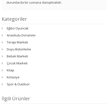
durumlarda bir uzmana danışılmalıdır.
Kategoriler
Eğitici Oyuncak
Anaokulu Donanımı
Terapi Marketi
Duyu Bütünleme
Bebek Marketi
Çocuk Marketi
Kitap
Kırtasiye
Spor & Outdoor
İlgili Ürünler