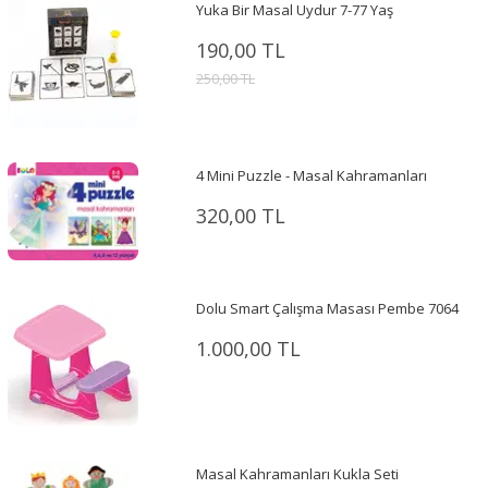
Yuka Bir Masal Uydur 7-77 Yaş
190,00 TL
250,00 TL
4 Mini Puzzle - Masal Kahramanları
320,00 TL
Dolu Smart Çalışma Masası Pembe 7064
1.000,00 TL
Masal Kahramanları Kukla Seti