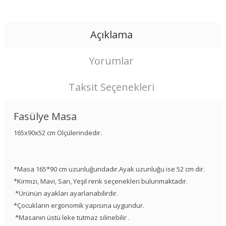
Açıklama
Yorumlar
Taksit Seçenekleri
Fasülye Masa
165x90x52 cm Ölçülerindedir.
*Masa 165*90 cm uzunluğundadır.Ayak uzunluğu ise 52 cm dir.
*Kırmızı, Mavi, Sarı, Yeşil renk seçenekleri bulunmaktadır.
*Ürünün ayakları ayarlanabilirdir.
*Çocukların ergonomik yapısına uygundur.
*Masanın üstü leke tutmaz silinebilir .