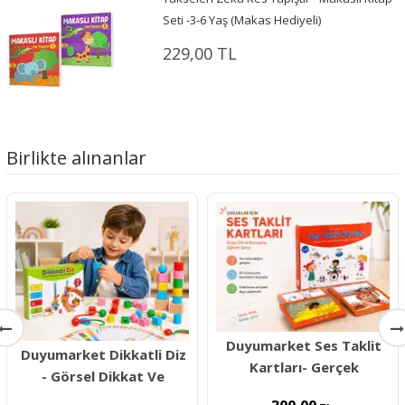
Seti -3-6 Yaş (Makas Hediyeli)
229,00 TL
Birlikte alınanlar
Duyumarket Ses Taklit
Duyumarket Dikkatli Diz
Kartları- Gerçek
- Görsel Dikkat Ve