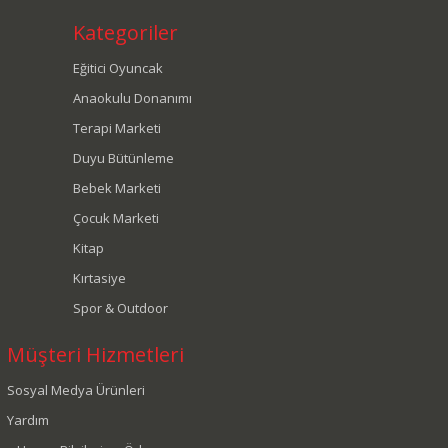
Kategoriler
Eğitici Oyuncak
Anaokulu Donanımı
Terapi Marketi
Duyu Bütünleme
Bebek Marketi
Çocuk Marketi
Kitap
Kırtasiye
Spor & Outdoor
Müşteri Hizmetleri
Sosyal Medya Ürünleri
Yardım