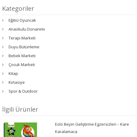
Kategoriler
Eğitici Oyuncak
Anaokulu Donanımı
Terapi Marketi
Duyu Bütünleme
Bebek Marketi
Çocuk Marketi
Kitap
Kırtasiye
Spor & Outdoor
İlgili Ürünler
Eolo Beyin Geliştirme Egzersizleri – Kare
Karalamaca