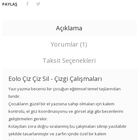
PAYLAŞ
Açıklama
Yorumlar (1)
Taksit Seçenekleri
Eolo Çiz Çiz Sil - Çizgi Çalışmaları
Yazı yazma becerisi bir çocuğun eğitimsel temel taşlarından
biridir.
Çocukların güzel bir el yazısına sahip olmaları için kalem
kontrolü, el göz koordinasyonu ve görsel algı gibi becerilerini
geliştirmeleri gerekir.
Kolaydan zora doğru sıralanmış bu çalışmaları silinip yazılabilir
şekilde tasarlanmıştır ve zarfın içinde özel bir kalem