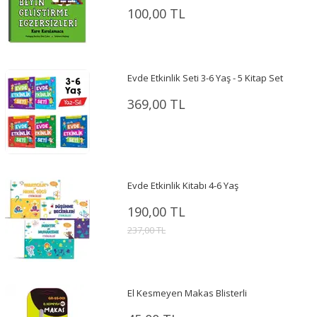
100,00 TL
Evde Etkinlik Seti 3-6 Yaş - 5 Kitap Set
369,00 TL
Evde Etkinlik Kitabı 4-6 Yaş
190,00 TL
237,00 TL
El Kesmeyen Makas Blisterli