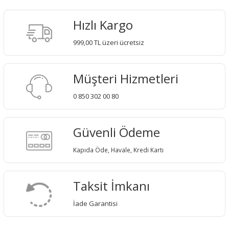
Hızlı Kargo
999,00 TL üzeri ücretsiz
Müşteri Hizmetleri
0 850 302 00 80
Güvenli Ödeme
Kapıda Öde, Havale, Kredi Kartı
Taksit İmkanı
İade Garantisi