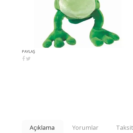
PAYLAŞ
Açıklama
Yorumlar
Taksit