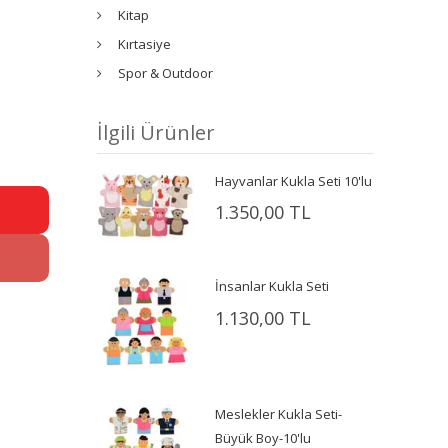
Kitap
Kırtasiye
Spor & Outdoor
İlgili Ürünler
Hayvanlar Kukla Seti 10'lu
1.350,00 TL
İnsanlar Kukla Seti
1.130,00 TL
Meslekler Kukla Seti-
Büyük Boy-10'lu