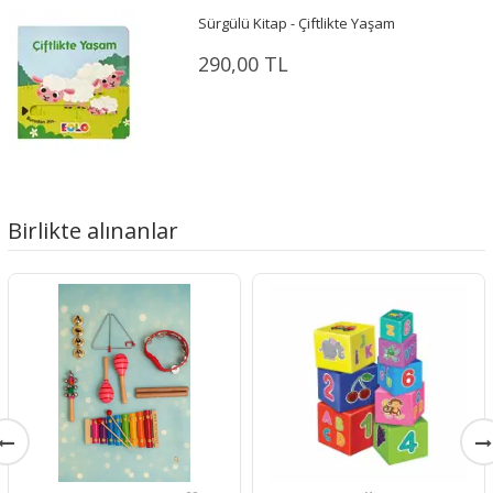
Sürgülü Kitap - Çiftlikte Yaşam
290,00 TL
Birlikte alınanlar