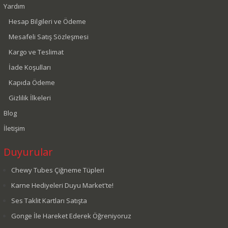
Yardım
Hesap Bilgileri ve Ödeme
Mesafeli Satış Sözleşmesi
Kargo ve Teslimat
İade Koşulları
Kapıda Ödeme
Gizlilik İlkeleri
Blog
İletişim
Duyurular
Chewy Tubes Çiğneme Tüpleri
Karne Hediyeleri Duyu Market'te!
Ses Taklit Kartları Satışta
Gonge İle Hareket Ederek Öğreniyoruz