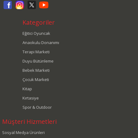
Kategoriler
Eğitici Oyuncak
Anaokulu Donanımı
Terapi Marketi
Duyu Bütünleme
Bebek Marketi
Çocuk Marketi
Kitap
Kırtasiye
Spor & Outdoor
Müşteri Hizmetleri
Sosyal Medya Ürünleri