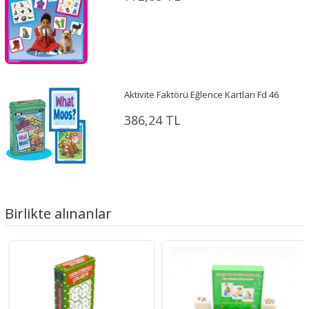
Aktivite Faktörü Eğlence Kartları Fd 46
386,24 TL
Birlikte alınanlar