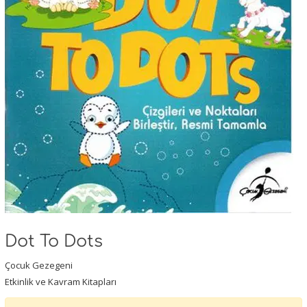
Dot To Dots
Çocuk Gezegeni
Etkinlik ve Kavram Kitapları