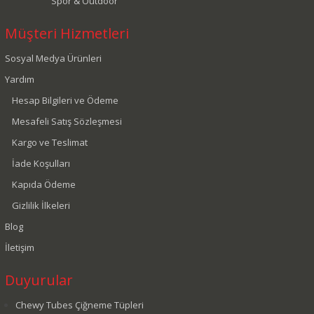
Spor & Outdoor
Müşteri Hizmetleri
Sosyal Medya Ürünleri
Yardım
Hesap Bilgileri ve Ödeme
Mesafeli Satış Sözleşmesi
Kargo ve Teslimat
İade Koşulları
Kapıda Ödeme
Gizlilik İlkeleri
Blog
İletişim
Duyurular
Chewy Tubes Çiğneme Tüpleri