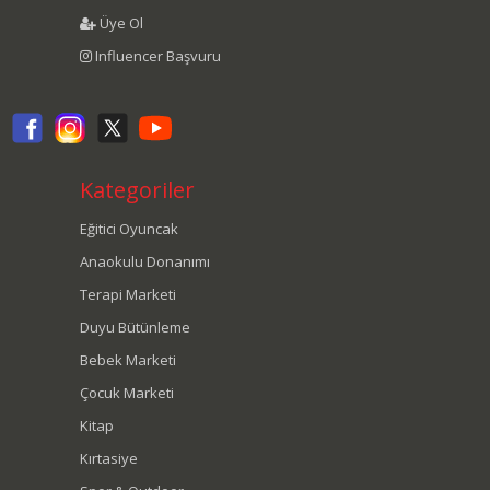
Üye Ol
Influencer Başvuru
Kategoriler
Eğitici Oyuncak
Anaokulu Donanımı
Terapi Marketi
Duyu Bütünleme
Bebek Marketi
Çocuk Marketi
Kitap
Kırtasiye