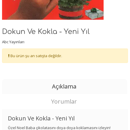
Dokun Ve Kokla - Yeni Yıl
Abc Yayınları
Bu ürün şu an satışta değildir.
Açıklama
Yorumlar
Dokun Ve Kokla - Yeni Yıl
Özel Noel Baba çikolatasını doya doya koklamasını izleyin!