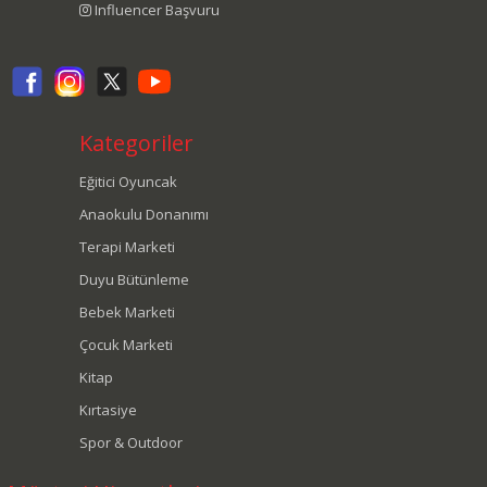
Influencer Başvuru
Kategoriler
Eğitici Oyuncak
Anaokulu Donanımı
Terapi Marketi
Duyu Bütünleme
Bebek Marketi
Çocuk Marketi
Kitap
Kırtasiye
Spor & Outdoor