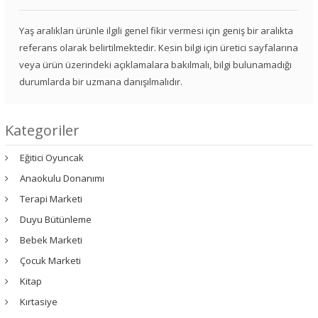
Yaş aralıkları ürünle ilgili genel fikir vermesi için geniş bir aralıkta
referans olarak belirtilmektedir. Kesin bilgi için üretici sayfalarına
veya ürün üzerindeki açıklamalara bakılmalı, bilgi bulunamadığı
durumlarda bir uzmana danışılmalıdır.
Kategoriler
Eğitici Oyuncak
Anaokulu Donanımı
Terapi Marketi
Duyu Bütünleme
Bebek Marketi
Çocuk Marketi
Kitap
Kırtasiye