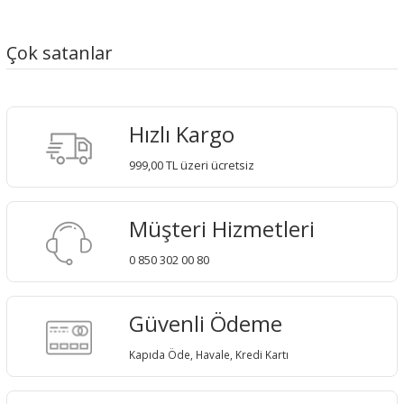
Çok satanlar
Hızlı Kargo
999,00 TL üzeri ücretsiz
Müşteri Hizmetleri
0 850 302 00 80
Güvenli Ödeme
Kapıda Öde, Havale, Kredi Kartı