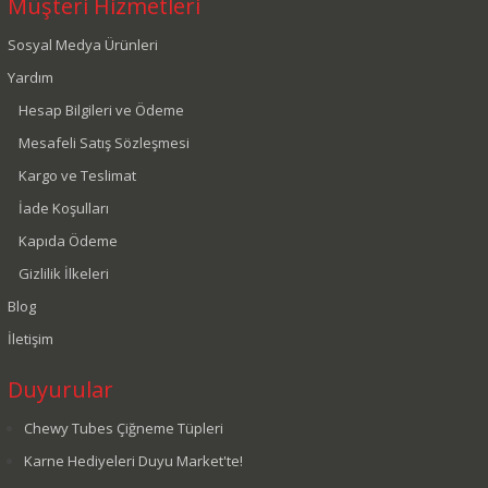
Müşteri Hizmetleri
Sosyal Medya Ürünleri
Yardım
Hesap Bilgileri ve Ödeme
Mesafeli Satış Sözleşmesi
Kargo ve Teslimat
İade Koşulları
Kapıda Ödeme
Gizlilik İlkeleri
Blog
İletişim
Duyurular
Chewy Tubes Çiğneme Tüpleri
Karne Hediyeleri Duyu Market'te!