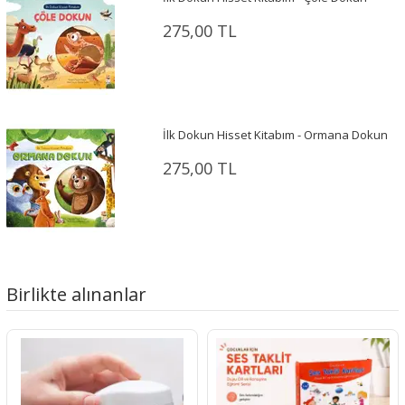
275,00 TL
İlk Dokun Hisset Kitabım - Ormana Dokun
275,00 TL
Birlikte alınanlar