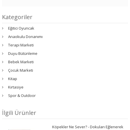
Kategoriler
Eğitici Oyuncak
Anaokulu Donanımı
Terapi Marketi
Duyu Bütünleme
Bebek Marketi
Çocuk Marketi
Kitap
Kırtasiye
Spor & Outdoor
İlgili Ürünler
Köpekler Ne Sever? - Dokuları Eğlenerek