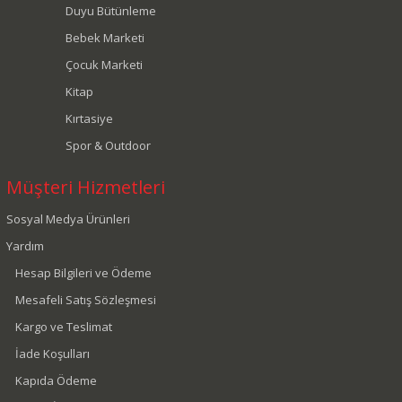
Duyu Bütünleme
Bebek Marketi
Çocuk Marketi
Kitap
Kırtasiye
Spor & Outdoor
Müşteri Hizmetleri
Sosyal Medya Ürünleri
Yardım
Hesap Bilgileri ve Ödeme
Mesafeli Satış Sözleşmesi
Kargo ve Teslimat
İade Koşulları
Kapıda Ödeme