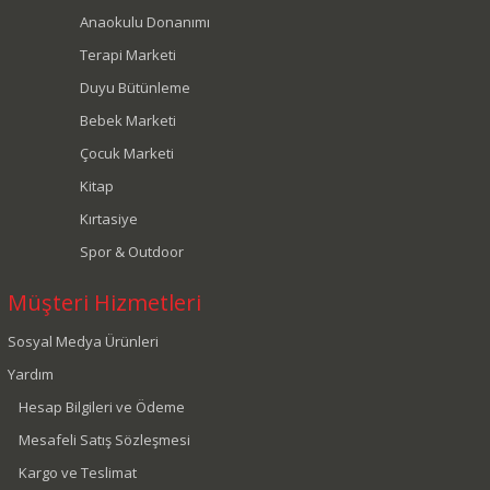
Anaokulu Donanımı
Terapi Marketi
Duyu Bütünleme
Bebek Marketi
Çocuk Marketi
Kitap
Kırtasiye
Spor & Outdoor
Müşteri Hizmetleri
Sosyal Medya Ürünleri
Yardım
Hesap Bilgileri ve Ödeme
Mesafeli Satış Sözleşmesi
Kargo ve Teslimat