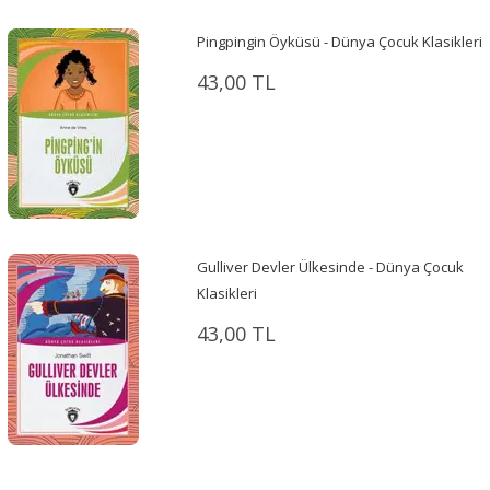
Pingpingin Öyküsü - Dünya Çocuk Klasikleri
43,00 TL
Gulliver Devler Ülkesinde - Dünya Çocuk
Klasikleri
43,00 TL