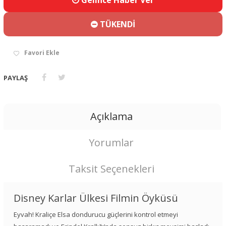
Gelince Haber Ver
TÜKENDİ
Favori Ekle
PAYLAŞ
Açıklama
Yorumlar
Taksit Seçenekleri
Disney Karlar Ülkesi Filmin Öyküsü
Eyvah! Kraliçe Elsa dondurucu güçlerini kontrol etmeyi