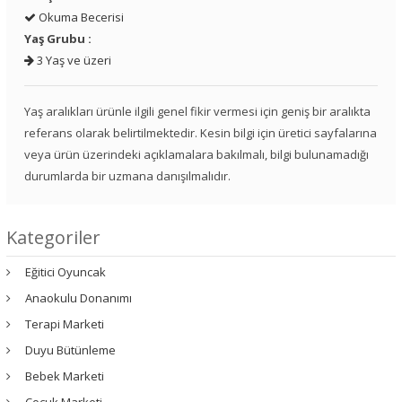
Okuma Becerisi
Yaş Grubu :
3 Yaş ve üzeri
Yaş aralıkları ürünle ilgili genel fikir vermesi için geniş bir aralıkta
referans olarak belirtilmektedir. Kesin bilgi için üretici sayfalarına
veya ürün üzerindeki açıklamalara bakılmalı, bilgi bulunamadığı
durumlarda bir uzmana danışılmalıdır.
Kategoriler
Eğitici Oyuncak
Anaokulu Donanımı
Terapi Marketi
Duyu Bütünleme
Bebek Marketi