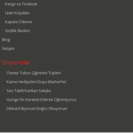
Kargo ve Teslimat
İade Koşulları
Kapıda Ödeme
Gizlilik İlkeleri
Blog
İletişim
Duyurular
Chewy Tubes Çiğneme Tüpleri
Karne Hediyeleri Duyu Market'te!
Ses Taklit Kartları Satışta
Gonge İle Hareket Ederek Öğreniyoruz
Dikkat Ediyorum Doğru Okuyorum