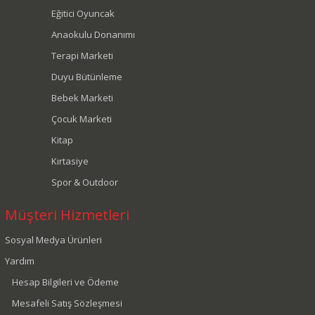
Eğitici Oyuncak
Anaokulu Donanımı
Terapi Marketi
Duyu Bütünleme
Bebek Marketi
Çocuk Marketi
Kitap
Kırtasiye
Spor & Outdoor
Müşteri Hizmetleri
Sosyal Medya Ürünleri
Yardım
Hesap Bilgileri ve Ödeme
Mesafeli Satış Sözleşmesi