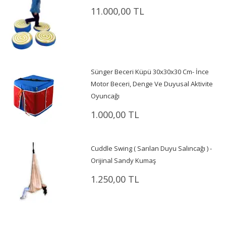
11.000,00 TL
Sünger Beceri Küpü 30x30x30 Cm- İnce
Motor Beceri, Denge Ve Duyusal Aktivite
Oyuncağı
1.000,00 TL
Cuddle Swing ( Sarılan Duyu Salıncağı ) -
Orijinal Sandy Kumaş
1.250,00 TL