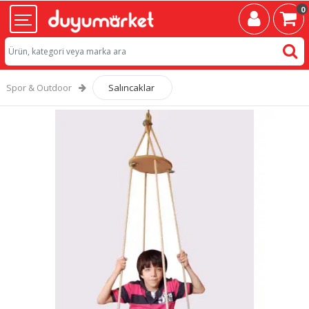
0
Spor & Outdoor
Salıncaklar