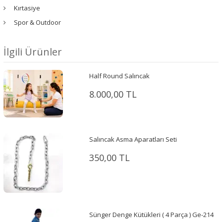
Kırtasiye
Spor & Outdoor
İlgili Ürünler
Half Round Salıncak
8.000,00 TL
Salıncak Asma Aparatları Seti
350,00 TL
Sünger Denge Kütükleri ( 4 Parça ) Ge-214