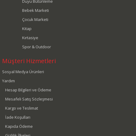
Duyu Bütünleme
Bebek Marketi
Çocuk Marketi
Kitap
Kırtasiye
Spor & Outdoor
Müşteri Hizmetleri
Sosyal Medya Ürünleri
Yardım
Hesap Bilgileri ve Ödeme
Mesafeli Satış Sözleşmesi
Kargo ve Teslimat
İade Koşulları
Kapıda Ödeme
Gizlilik İlkeleri