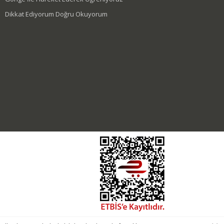
Dikkat Ediyorum Doğru Okuyorum