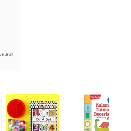
veya ürün