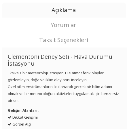
Açıklama
Yorumlar
Taksit Seçenekleri
Clementoni Deney Seti - Hava Durumu
İstasyonu
Eksiksiz bir meteoroloji istasyonu ile atmosferik olayları
gözlemleyin, doğa ve iklim olaylarını inceleyin
Özel bilim enstrümanlarını kullanarak gerçek bir bilim adamı
olmak ve bir meteoroloğun aktiviteleri uygulamak için benzersiz
bir set
Gelişim Alanları :
Dikkat Gelişimi
Görsel Algı