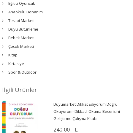
Eğitici Oyuncak
Anaokulu Donanımı
Terapi Marketi
Duyu Bütünleme
Bebek Marketi
Çocuk Marketi
Kitap
Kırtasiye
Spor & Outdoor
İlgili Ürünler
Duyumarket Dikkat Ediyorum Doğru
Okuyorum- Dikkatli Okuma Becerisini
Geliştirme Çalışma Kitabı
240,00 TL