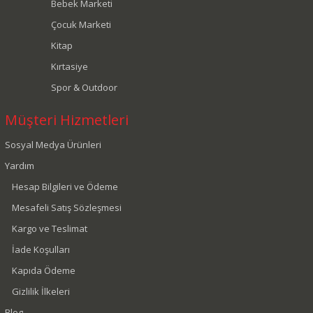
Bebek Marketi
Çocuk Marketi
Kitap
Kırtasiye
Spor & Outdoor
Müşteri Hizmetleri
Sosyal Medya Ürünleri
Yardım
Hesap Bilgileri ve Ödeme
Mesafeli Satış Sözleşmesi
Kargo ve Teslimat
İade Koşulları
Kapıda Ödeme
Gizlilik İlkeleri
Blog