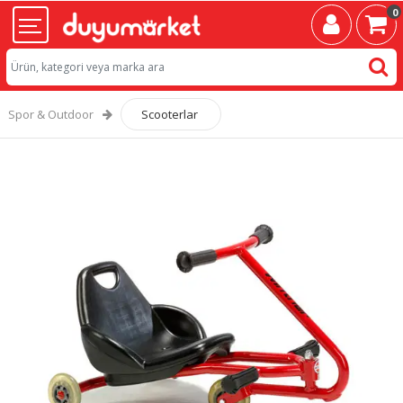
0
Spor & Outdoor
Scooterlar