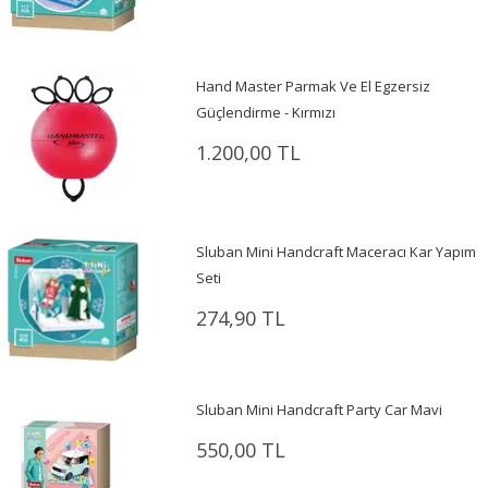
Hand Master Parmak Ve El Egzersiz
Güçlendirme - Kırmızı
1.200,00 TL
Sluban Mini Handcraft Maceracı Kar Yapım
Seti
274,90 TL
Sluban Mini Handcraft Party Car Mavi
550,00 TL