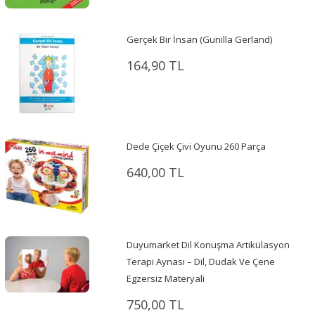
Gerçek Bir İnsan (Gunilla Gerland)
164,90 TL
Dede Çiçek Çivi Oyunu 260 Parça
640,00 TL
Duyumarket Dil Konuşma Artikülasyon
Terapi Aynası – Dil, Dudak Ve Çene
Egzersiz Materyali
750,00 TL