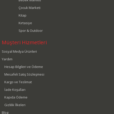
Bebek Marketi
Çocuk Marketi
Kitap
Kırtasiye
Spor & Outdoor
Müşteri Hizmetleri
Sosyal Medya Ürünleri
Yardım
Hesap Bilgileri ve Ödeme
Mesafeli Satış Sözleşmesi
Kargo ve Teslimat
İade Koşulları
Kapıda Ödeme
Gizlilik İlkeleri
Blog