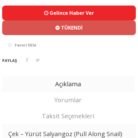
Gelince Haber Ver
TÜKENDİ
Favori Ekle
PAYLAŞ
Açıklama
Yorumlar
Taksit Seçenekleri
Çek – Yürüt Salyangoz (Pull Along Snail)