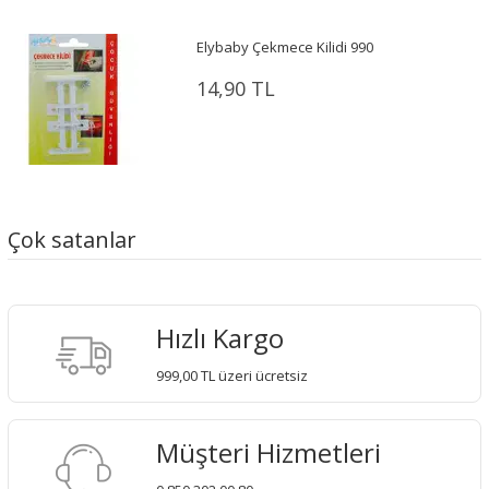
Elybaby Çekmece Kilidi 990
14,90 TL
Çok satanlar
Hızlı Kargo
999,00 TL üzeri ücretsiz
Müşteri Hizmetleri