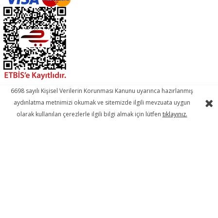
6698 sayılı Kişisel Verilerin Korunması Kanunu uyarınca hazırlanmış
aydınlatma metnimizi okumak ve sitemizde ilgili mevzuata uygun
olarak kullanılan çerezlerle ilgili bilgi almak için lütfen
tıklayınız.