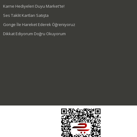
Karne Hediyeleri Duyu Market'te!
Ses Taklit Kartları Satışta
Gonge İle Hareket Ederek Öğreniyoruz
Dikkat Ediyorum Doğru Okuyorum