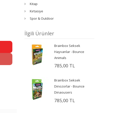
Kitap
Kırtasiye
Spor & Outdoor
İlgili Ürünler
Brainbox Seksek
Hayvanlar - Bounce
Animals
785,00 TL
Brainbox Seksek
Dinozorlar - Bounce
Dinaousers
785,00 TL