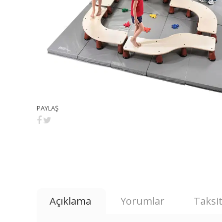
PAYLAŞ
Açıklama
Yorumlar
Taksit