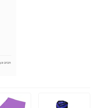
veya ürün