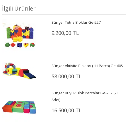
İlgili Ürünler
Sünger Tetris Bloklar Ge-227
9.200,00 TL
Sünger Aktivite Blokları ( 11 Parça) Ge-605
58.000,00 TL
Sünger Büyük Blok Parçalar Ge-232 (21
Adet)
16.500,00 TL