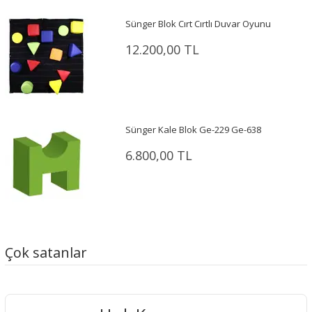
Sünger Blok Cırt Cırtlı Duvar Oyunu
12.200,00 TL
Sünger Kale Blok Ge-229 Ge-638
6.800,00 TL
Çok satanlar