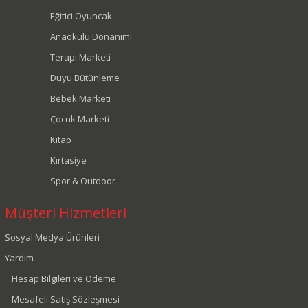
Eğitici Oyuncak
Anaokulu Donanımı
Terapi Marketi
Duyu Bütünleme
Bebek Marketi
Çocuk Marketi
Kitap
Kırtasiye
Spor & Outdoor
Müşteri Hizmetleri
Sosyal Medya Ürünleri
Yardım
Hesap Bilgileri ve Ödeme
Mesafeli Satış Sözleşmesi