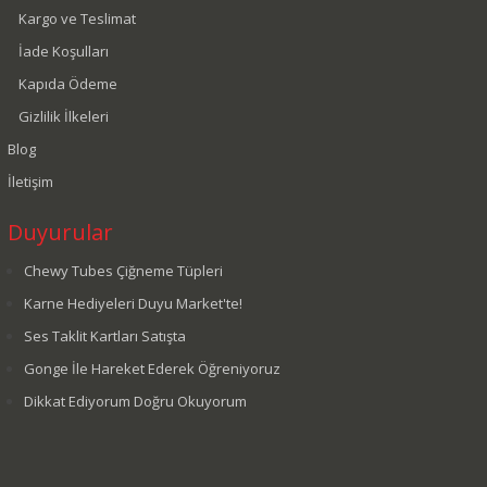
Kargo ve Teslimat
İade Koşulları
Kapıda Ödeme
Gizlilik İlkeleri
Blog
İletişim
Duyurular
Chewy Tubes Çiğneme Tüpleri
Karne Hediyeleri Duyu Market'te!
Ses Taklit Kartları Satışta
Gonge İle Hareket Ederek Öğreniyoruz
Dikkat Ediyorum Doğru Okuyorum