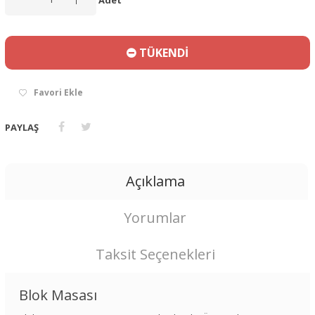
TÜKENDİ
Favori Ekle
PAYLAŞ
Açıklama
Yorumlar
Taksit Seçenekleri
Blok Masası