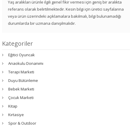
Yaş aralıkları ürünle ilgili genel fikir vermesi için geniş bir aralıkta
referans olarak belirtilmektedir. Kesin bilgi için üretici sayfalarına
veya ürün üzerindeki açıklamalara bakılmalı, bilgi bulunamadığı
durumlarda bir uzmana danışılmalıdır.
Kategoriler
Eğitici Oyuncak
Anaokulu Donanımı
Terapi Marketi
Duyu Bütünleme
Bebek Marketi
Çocuk Marketi
Kitap
Kırtasiye
Spor & Outdoor