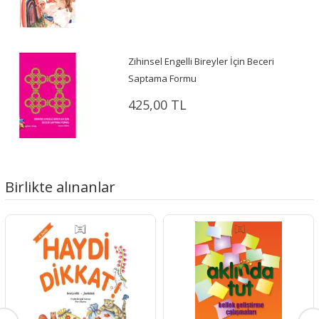
Zihinsel Engelli Bireyler İçin Beceri
Saptama Formu
425,00 TL
Birlikte alınanlar