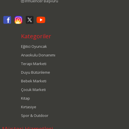
Influencer Başvuru
Kategoriler
Eğitici Oyuncak
Anaokulu Donanımı
Terapi Marketi
Duyu Bütünleme
Bebek Marketi
Çocuk Marketi
Kitap
Kırtasiye
Spor & Outdoor
Müşteri Hizmetleri