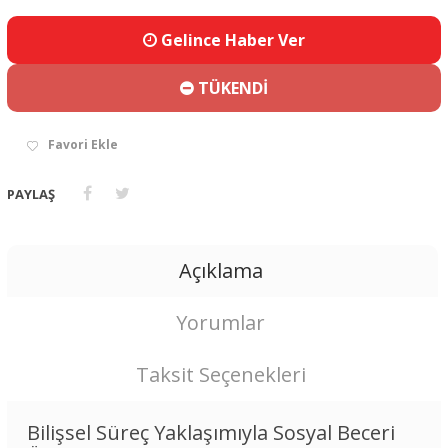
Gelince Haber Ver
TÜKENDİ
Favori Ekle
PAYLAŞ
Açıklama
Yorumlar
Taksit Seçenekleri
Bilişsel Süreç Yaklaşımıyla Sosyal Beceri