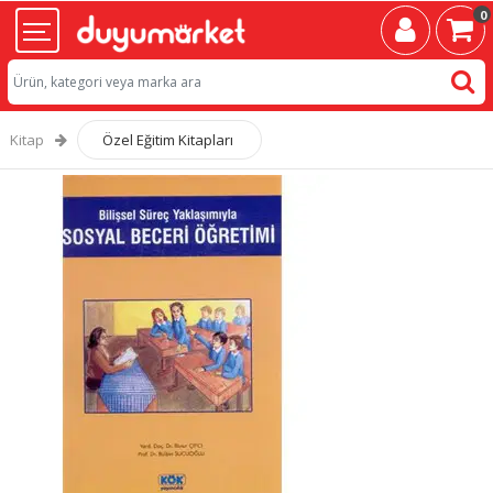
0
Kitap
Özel Eğitim Kitapları