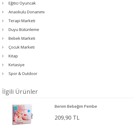
Eğitici Oyuncak
Anaokulu Donanımı
Terapi Marketi
Duyu Bütünleme
Bebek Marketi
Çocuk Marketi
Kitap
Kırtasiye
Spor & Outdoor
İlgili Ürünler
Benim Bebeğim Pembe
209,90 TL