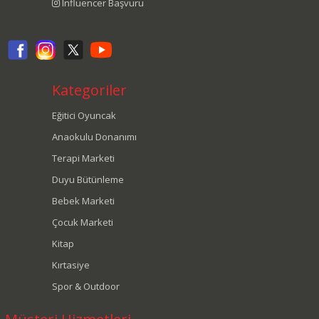
Influencer Başvuru
Kategoriler
Eğitici Oyuncak
Anaokulu Donanımı
Terapi Marketi
Duyu Bütünleme
Bebek Marketi
Çocuk Marketi
Kitap
Kırtasiye
Spor & Outdoor