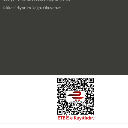
Dikkat Ediyorum Doğru Okuyorum