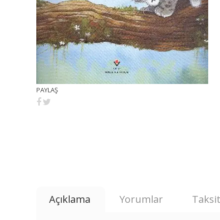
PAYLAŞ
Açıklama
Yorumlar
Taksit