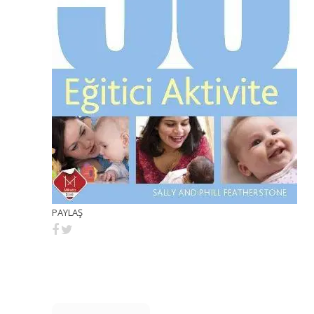
PAYLAŞ