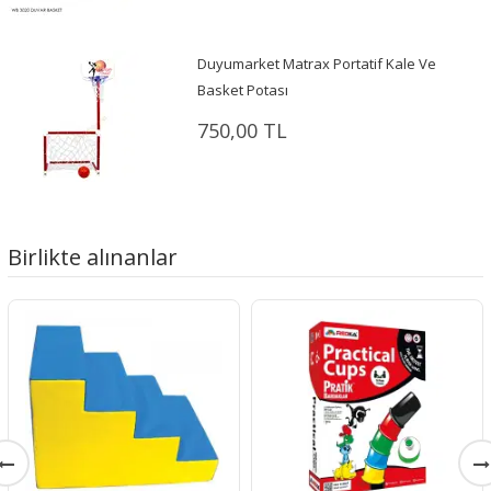
Duyumarket Matrax Portatif Kale Ve
Basket Potası
750,00 TL
Birlikte alınanlar