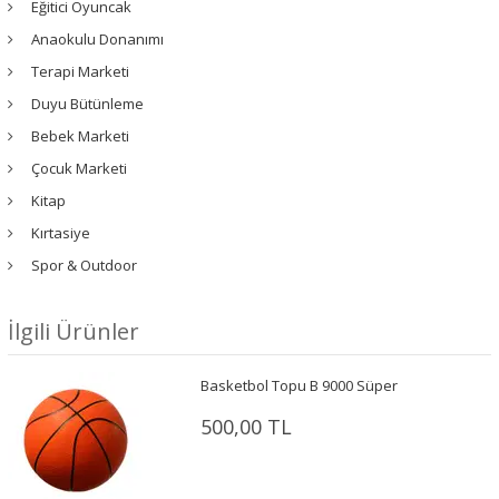
Eğitici Oyuncak
Anaokulu Donanımı
Terapi Marketi
Duyu Bütünleme
Bebek Marketi
Çocuk Marketi
Kitap
Kırtasiye
Spor & Outdoor
İlgili Ürünler
Basketbol Topu B 9000 Süper
500,00 TL