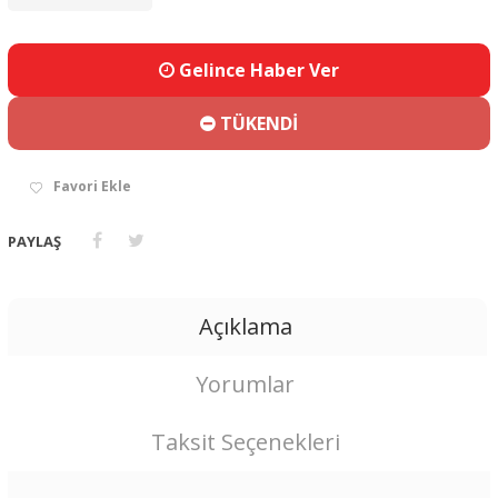
Gelince Haber Ver
TÜKENDİ
Favori Ekle
PAYLAŞ
Açıklama
Yorumlar
Taksit Seçenekleri