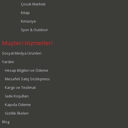
Çocuk Marketi
Kitap
Kırtasiye
Spor & Outdoor
Müşteri Hizmetleri
Sosyal Medya Ürünleri
Yardım
Hesap Bilgileri ve Ödeme
Mesafeli Satış Sözleşmesi
Kargo ve Teslimat
İade Koşulları
Kapıda Ödeme
Gizlilik İlkeleri
Blog