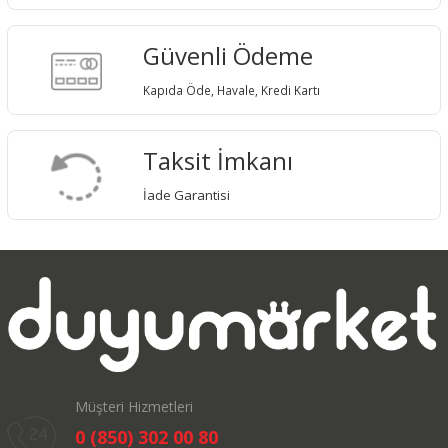
Güvenli Ödeme
Kapıda Öde, Havale, Kredi Kartı
Taksit İmkanı
İade Garantisi
Müşteri Hizmetleri
0 (850) 302 00 80