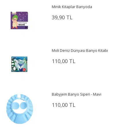
Minik Kitaplar Banyoda
39,90 TL
Moli Deniz Dünyası Banyo Kitabı
110,00 TL
Babyjem Banyo Siperi - Mavi
110,00 TL