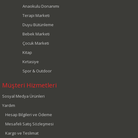
Anaokulu Donanımı
Terapi Marketi
Duyu Bütünleme
Bebek Marketi
Çocuk Marketi
Kitap
Kırtasiye
Spor & Outdoor
Müşteri Hizmetleri
Sosyal Medya Ürünleri
Yardım
Hesap Bilgileri ve Ödeme
Mesafeli Satış Sözleşmesi
Kargo ve Teslimat