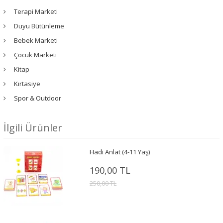
Terapi Marketi
Duyu Bütünleme
Bebek Marketi
Çocuk Marketi
Kitap
Kırtasiye
Spor & Outdoor
İlgili Ürünler
Hadi Anlat (4-11 Yaş)
190,00 TL
250,00 TL