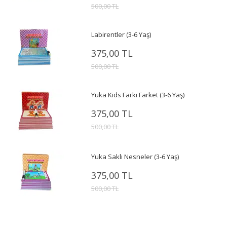
500,00 TL
Labirentler (3-6 Yaş)
375,00 TL
500,00 TL
Yuka Kids Farkı Farket (3-6 Yaş)
375,00 TL
500,00 TL
Yuka Saklı Nesneler (3-6 Yaş)
375,00 TL
500,00 TL