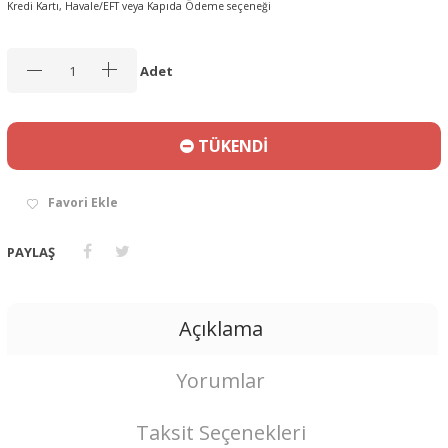
Kredi Kartı, Havale/EFT veya Kapıda Ödeme seçeneği
Adet
TÜKENDİ
Favori Ekle
PAYLAŞ
Açıklama
Yorumlar
Taksit Seçenekleri