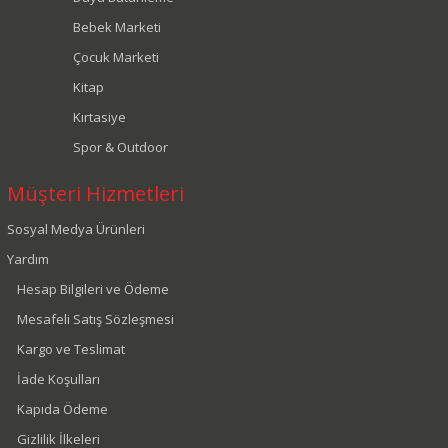
Bebek Marketi
Çocuk Marketi
Kitap
Kırtasiye
Spor & Outdoor
Müşteri Hizmetleri
Sosyal Medya Ürünleri
Yardım
Hesap Bilgileri ve Ödeme
Mesafeli Satış Sözleşmesi
Kargo ve Teslimat
İade Koşulları
Kapıda Ödeme
Gizlilik İlkeleri