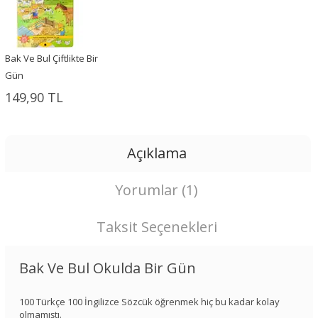
Bak Ve Bul Çiftlikte Bir
Gün
149,90 TL
Açıklama
Yorumlar (1)
Taksit Seçenekleri
Bak Ve Bul Okulda Bir Gün
100 Türkçe 100 İngilizce Sözcük öğrenmek hiç bu kadar kolay
olmamıştı.