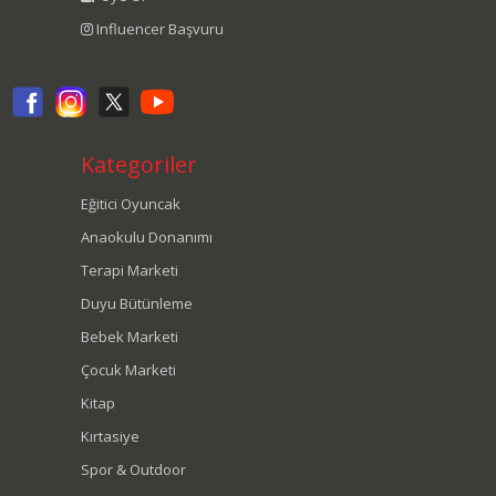
Influencer Başvuru
Kategoriler
Eğitici Oyuncak
Anaokulu Donanımı
Terapi Marketi
Duyu Bütünleme
Bebek Marketi
Çocuk Marketi
Kitap
Kırtasiye
Spor & Outdoor