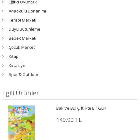
Eğitici Oyuncak
Anaokulu Donanımı
Terapi Marketi
Duyu Bütünleme
Bebek Marketi
Çocuk Marketi
Kitap
Kırtasiye
Spor & Outdoor
İlgili Ürünler
Bak Ve Bul Çiftlikte Bir Gün
149,90 TL