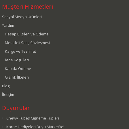
Müşteri Hizmetleri
Sosyal Medya Ürünleri
Yardım
Hesap Bilgileri ve Ödeme
Mesafeli Satış Sözleşmesi
Kargo ve Teslimat
İade Koşulları
Kapıda Ödeme
Gizlilik İlkeleri
Blog
İletişim
Duyurular
Chewy Tubes Çiğneme Tüpleri
Karne Hediyeleri Duyu Market'te!