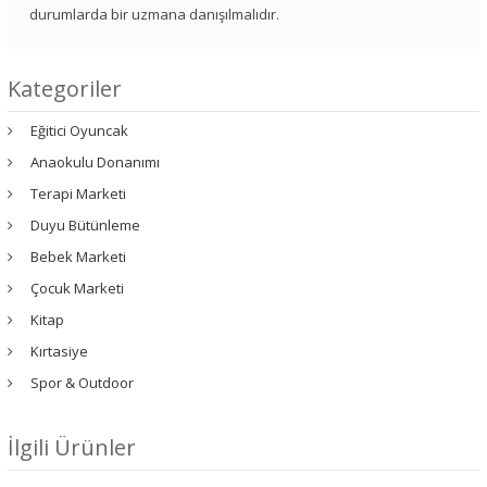
durumlarda bir uzmana danışılmalıdır.
Kategoriler
Eğitici Oyuncak
Anaokulu Donanımı
Terapi Marketi
Duyu Bütünleme
Bebek Marketi
Çocuk Marketi
Kitap
Kırtasiye
Spor & Outdoor
İlgili Ürünler