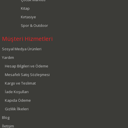
Kitap
Kırtasiye
Spor & Outdoor
Müşteri Hizmetleri
Sosyal Medya Ürünleri
Yardım
Hesap Bilgileri ve Ödeme
Mesafeli Satış Sözleşmesi
Kargo ve Teslimat
İade Koşulları
Kapıda Ödeme
Gizlilik İlkeleri
Blog
İletişim