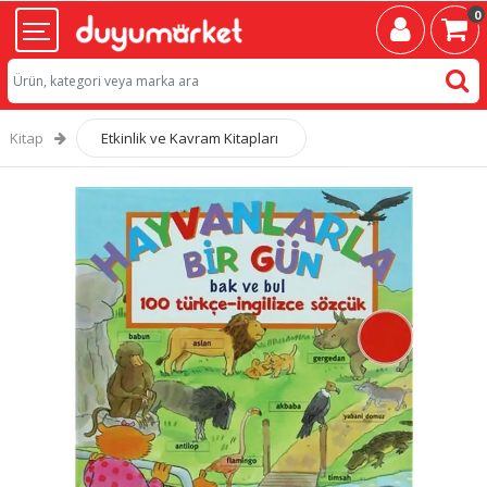
0
Kitap
Etkinlik ve Kavram Kitapları