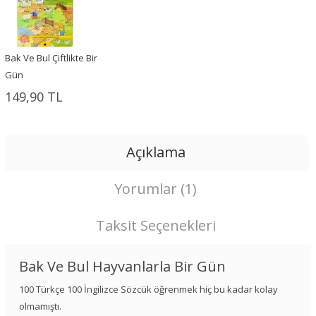
Bak Ve Bul Çiftlikte Bir
Gün
149,90 TL
Açıklama
Yorumlar (1)
Taksit Seçenekleri
Bak Ve Bul Hayvanlarla Bir Gün
100 Türkçe 100 İngilizce Sözcük öğrenmek hiç bu kadar kolay
olmamıştı.