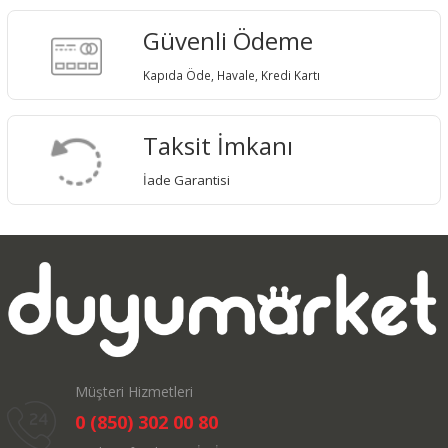
Güvenli Ödeme
Kapıda Öde, Havale, Kredi Kartı
Taksit İmkanı
İade Garantisi
Müşteri Hizmetleri
0 (850) 302 00 80