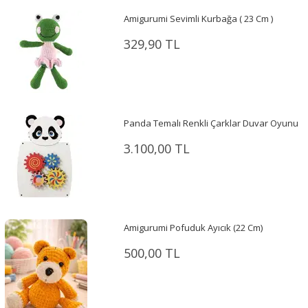
Amigurumi Sevimli Kurbağa ( 23 Cm )
329,90 TL
Panda Temalı Renkli Çarklar Duvar Oyunu
3.100,00 TL
Amigurumi Pofuduk Ayıcık (22 Cm)
500,00 TL