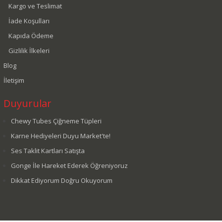
Kargo ve Teslimat
İade Koşulları
Kapıda Ödeme
Gizlilik İlkeleri
Blog
İletişim
Duyurular
Chewy Tubes Çiğneme Tüpleri
Karne Hediyeleri Duyu Market'te!
Ses Taklit Kartları Satışta
Gonge İle Hareket Ederek Öğreniyoruz
Dikkat Ediyorum Doğru Okuyorum