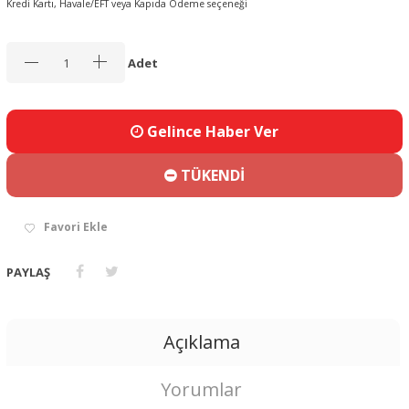
Kredi Kartı, Havale/EFT veya Kapıda Ödeme seçeneği
Adet
Gelince Haber Ver
TÜKENDİ
Favori Ekle
PAYLAŞ
Açıklama
Yorumlar