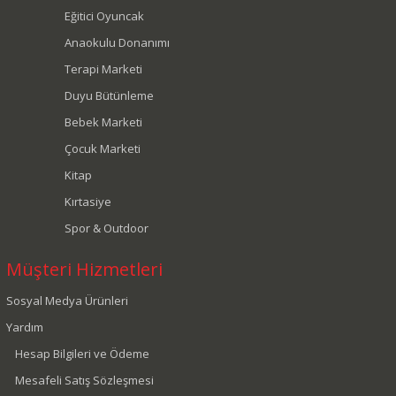
Eğitici Oyuncak
Anaokulu Donanımı
Terapi Marketi
Duyu Bütünleme
Bebek Marketi
Çocuk Marketi
Kitap
Kırtasiye
Spor & Outdoor
Müşteri Hizmetleri
Sosyal Medya Ürünleri
Yardım
Hesap Bilgileri ve Ödeme
Mesafeli Satış Sözleşmesi