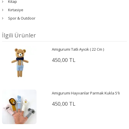
Kitap
Kırtasiye
Spor & Outdoor
İlgili Ürünler
Amigurumi Tatlı Ayıcık ( 22 Cm )
450,00 TL
Amigurumi Hayvanlar Parmak Kukla 5'li
450,00 TL