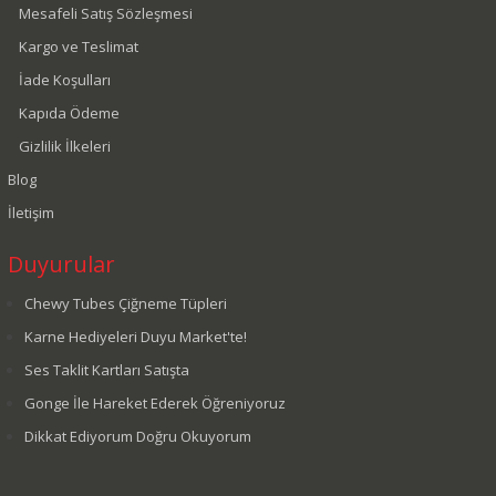
Mesafeli Satış Sözleşmesi
Kargo ve Teslimat
İade Koşulları
Kapıda Ödeme
Gizlilik İlkeleri
Blog
İletişim
Duyurular
Chewy Tubes Çiğneme Tüpleri
Karne Hediyeleri Duyu Market'te!
Ses Taklit Kartları Satışta
Gonge İle Hareket Ederek Öğreniyoruz
Dikkat Ediyorum Doğru Okuyorum