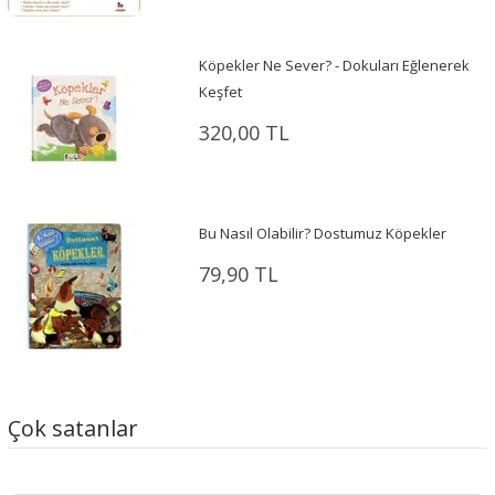
Köpekler Ne Sever? - Dokuları Eğlenerek
Keşfet
320,00 TL
Bu Nasıl Olabilir? Dostumuz Köpekler
79,90 TL
Çok satanlar