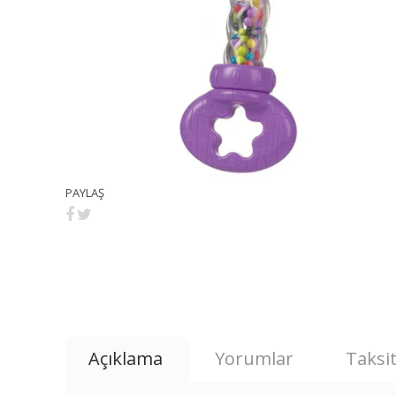
PAYLAŞ
Açıklama
Yorumlar
Taksit