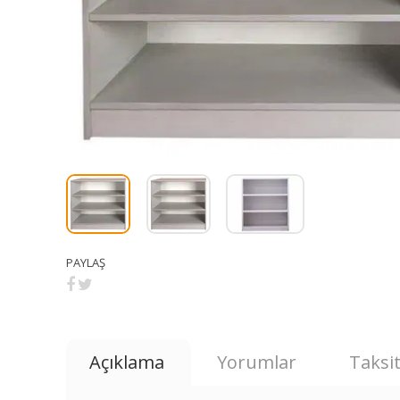
PAYLAŞ
Açıklama
Yorumlar
Taksit