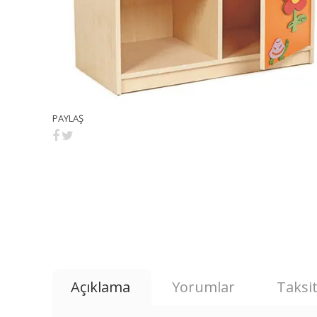
PAYLAŞ
Açıklama
Yorumlar
Taksit