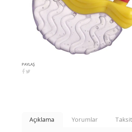
PAYLAŞ
Açıklama
Yorumlar
Taksit