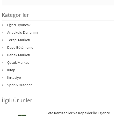
Kategoriler
Eğitici Oyuncak
Anaokulu Donanımı
Terapi Marketi
Duyu Bütünleme
Bebek Marketi
Çocuk Marketi
Kitap
Kırtasiye
Spor & Outdoor
İlgili Ürünler
Foto Kart Kediler Ve Köpekler İle Eğlence