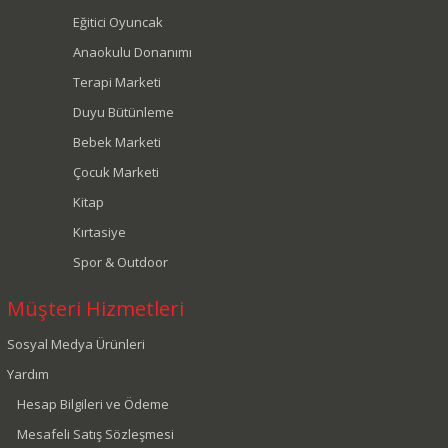
Eğitici Oyuncak
Anaokulu Donanımı
Terapi Marketi
Duyu Bütünleme
Bebek Marketi
Çocuk Marketi
Kitap
Kırtasiye
Spor & Outdoor
Müşteri Hizmetleri
Sosyal Medya Ürünleri
Yardım
Hesap Bilgileri ve Ödeme
Mesafeli Satış Sözleşmesi