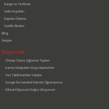
Kargo ve Teslimat
İade Koşulları
Kapıda Ödeme
Gizlilik İlkeleri
Blog
İletişim
Duyurular
Chewy Tubes Çiğneme Tüpleri
Karne Hediyeleri Duyu Market'te!
Ses Taklit Kartları Satışta
Gonge İle Hareket Ederek Öğreniyoruz
Dikkat Ediyorum Doğru Okuyorum