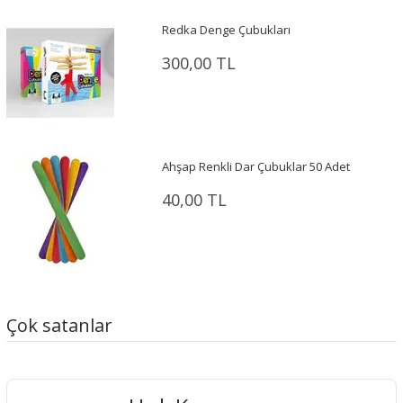
Redka Denge Çubukları
300,00 TL
Ahşap Renkli Dar Çubuklar 50 Adet
40,00 TL
Çok satanlar